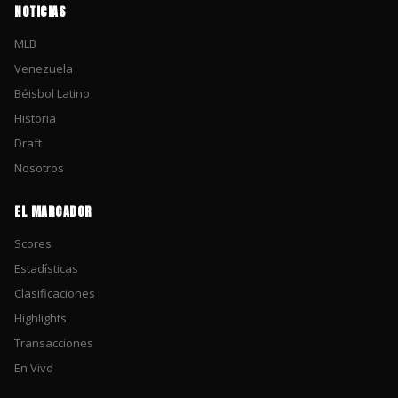
NOTICIAS
MLB
Venezuela
Béisbol Latino
Historia
Draft
Nosotros
EL MARCADOR
Scores
Estadísticas
Clasificaciones
Highlights
Transacciones
En Vivo