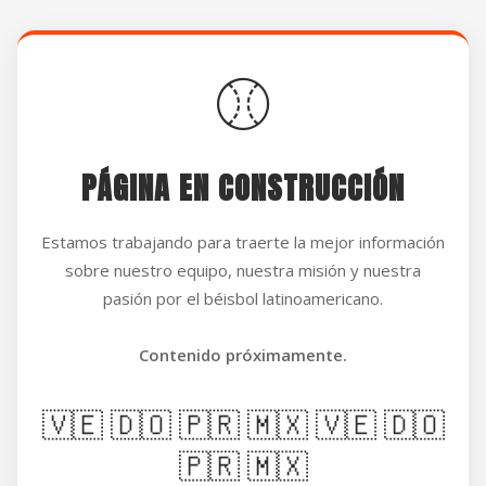
⚾
PÁGINA EN CONSTRUCCIÓN
Estamos trabajando para traerte la mejor información
sobre nuestro equipo, nuestra misión y nuestra
pasión por el béisbol latinoamericano.
Contenido próximamente.
🇻🇪 🇩🇴 🇵🇷 🇲🇽 🇻🇪 🇩🇴
🇵🇷 🇲🇽