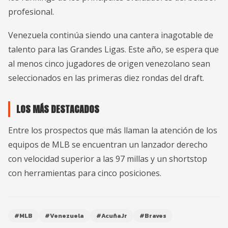
profesional.
Venezuela continúa siendo una cantera inagotable de
talento para las Grandes Ligas. Este año, se espera que
al menos cinco jugadores de origen venezolano sean
seleccionados en las primeras diez rondas del draft.
LOS MÁS DESTACADOS
Entre los prospectos que más llaman la atención de los
equipos de MLB se encuentran un lanzador derecho
con velocidad superior a las 97 millas y un shortstop
con herramientas para cinco posiciones.
#MLB
#Venezuela
#AcuñaJr
#Braves