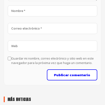
Guardar mi nombre, correo electrónico y sitio web en este
navegador para la próxima vez que haga un comentario.
Publicar comentario
MÁS NOTICIAS